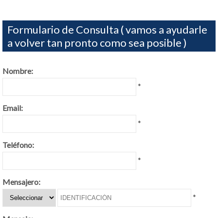
Formulario de Consulta ( vamos a ayudarle
a volver tan pronto como sea posible )
Nombre:
*
Email:
*
Teléfono:
*
Mensajero:
*