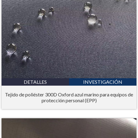
DETALLES
INVESTIGACIÓN
Tejido de poliéster 300D Oxford azul marino para equipos de
protección personal (EPP)