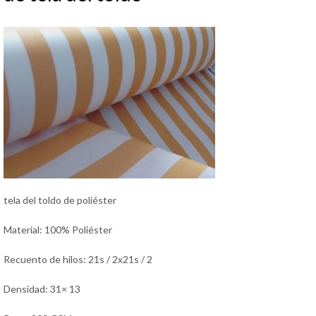
tela del toldo de poliéster
Material: 100% Poliéster
Recuento de hilos: 21s / 2x21s / 2
Densidad: 31× 13