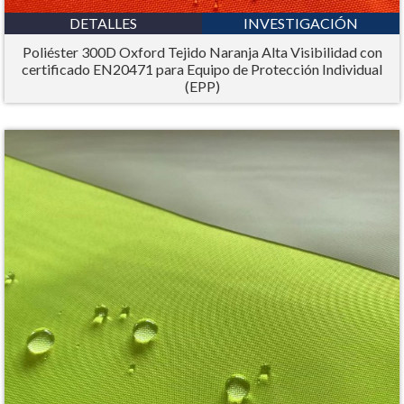
DETALLES
INVESTIGACIÓN
Poliéster 300D Oxford Tejido Naranja Alta Visibilidad con
certificado EN20471 para Equipo de Protección Individual
(EPP)