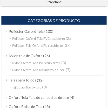
Standard
CATEGORÍAS DE PRODUCTO
(100)
Poliéster Oxford Tela
(25)
Poliéster Oxford Tela PVC recubierto
(37)
Poliéster Tela Oxford PU recubierto
(26)
Nylon tela de Oxford
(10)
Nylon Oxford Tela PU recubierto
(7)
Nylon Oxford Tela recubierto de PVC
(12)
Telas para toldos
(3)
tejido acrílico oxford
(4)
Oxford Tela Tela de conductos de aire
(48)
Oxford Bolsa de Tela