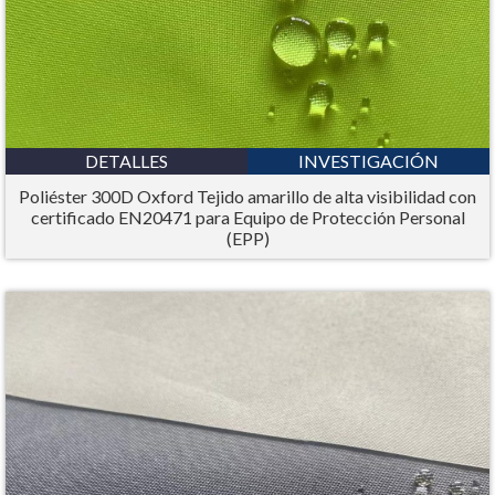
DETALLES
INVESTIGACIÓN
Poliéster 300D Oxford Tejido amarillo de alta visibilidad con
certificado EN20471 para Equipo de Protección Personal
(EPP)