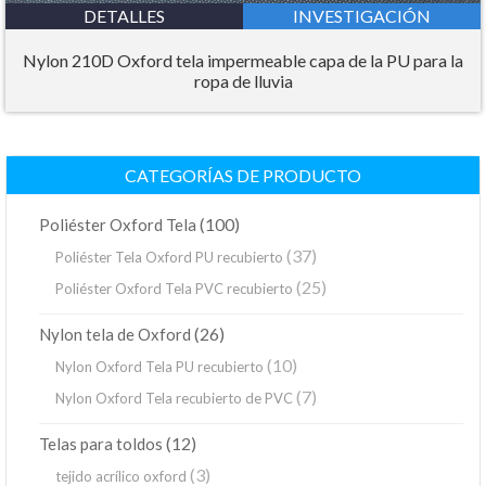
DETALLES
INVESTIGACIÓN
Nylon 210D Oxford tela impermeable capa de la PU para la
ropa de lluvia
CATEGORÍAS DE PRODUCTO
(100)
Poliéster Oxford Tela
(37)
Poliéster Tela Oxford PU recubierto
(25)
Poliéster Oxford Tela PVC recubierto
(26)
Nylon tela de Oxford
(10)
Nylon Oxford Tela PU recubierto
(7)
Nylon Oxford Tela recubierto de PVC
(12)
Telas para toldos
(3)
tejido acrílico oxford