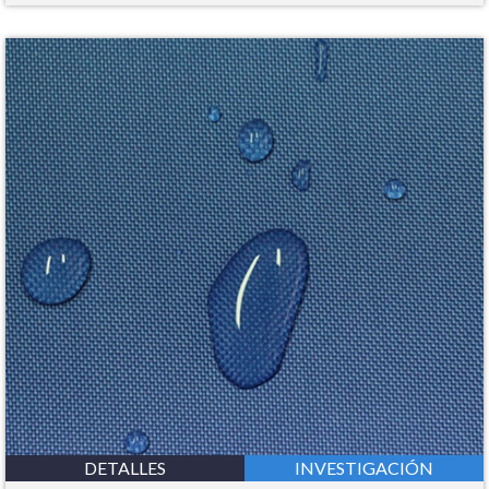
DETALLES
INVESTIGACIÓN