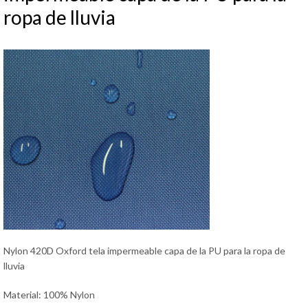
ropa de lluvia
Nylon 420D Oxford tela impermeable capa de la PU para la ropa de
lluvia
Material: 100% Nylon