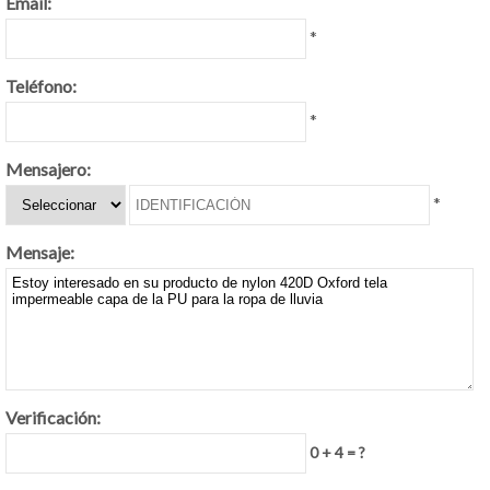
Email:
*
Teléfono:
*
Mensajero:
*
Mensaje:
Verificación:
0 + 4 = ?