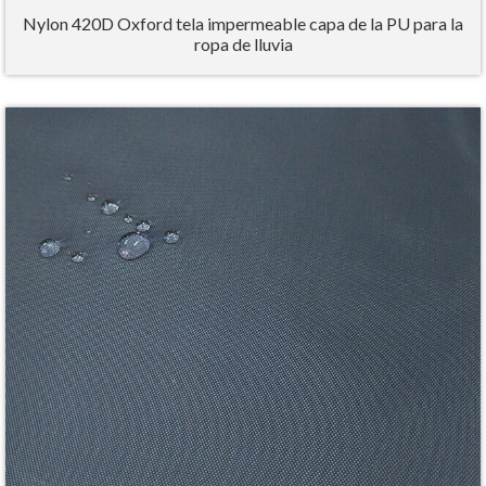
Nylon 420D Oxford tela impermeable capa de la PU para la
ropa de lluvia