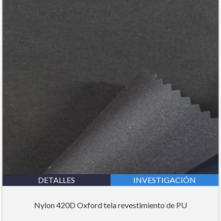
DETALLES
INVESTIGACIÓN
Nylon 420D Oxford tela revestimiento de PU