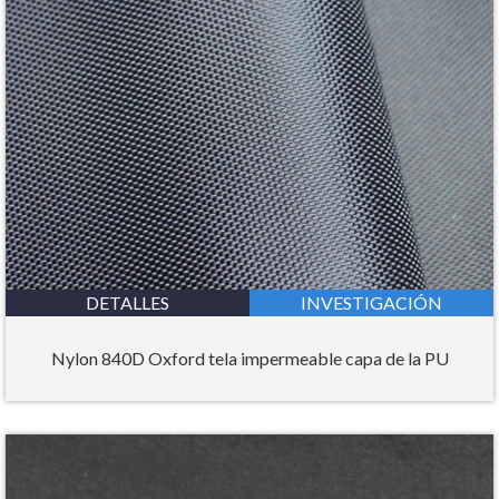
DETALLES
INVESTIGACIÓN
Nylon 840D Oxford tela impermeable capa de la PU