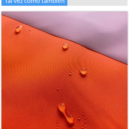
Tal vez como también