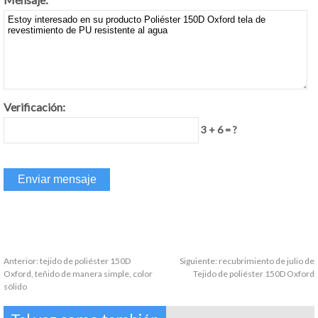
Verificación:
3 + 6 = ?
Anterior:
tejido de poliéster 150D
Siguiente:
recubrimiento de julio de
Oxford, teñido de manera simple, color
Tejido de poliéster 150D Oxford
sólido