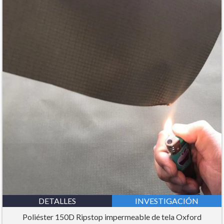
DETALLES
INVESTIGACIÓN
Poliéster 150D Ripstop impermeable de tela Oxford