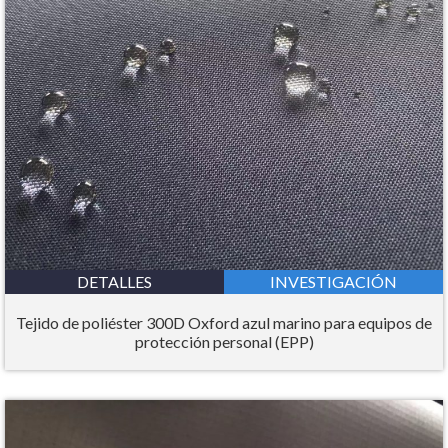
DETALLES
INVESTIGACIÓN
Tejido de poliéster 300D Oxford azul marino para equipos de
protección personal (EPP)