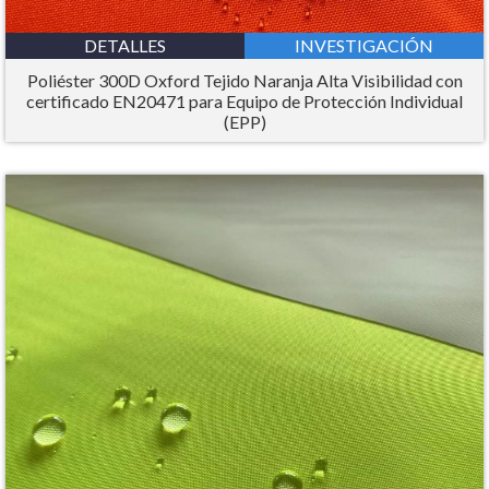
DETALLES
INVESTIGACIÓN
Poliéster 300D Oxford Tejido Naranja Alta Visibilidad con
certificado EN20471 para Equipo de Protección Individual
(EPP)