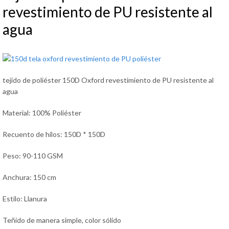
revestimiento de PU resistente al
agua
tejido de poliéster 150D Oxford revestimiento de PU resistente al
agua
Material: 100% Poliéster
Recuento de hilos: 150D * 150D
Peso: 90-110 GSM
Anchura: 150 cm
Estilo: Llanura
Teñido de manera simple, color sólido