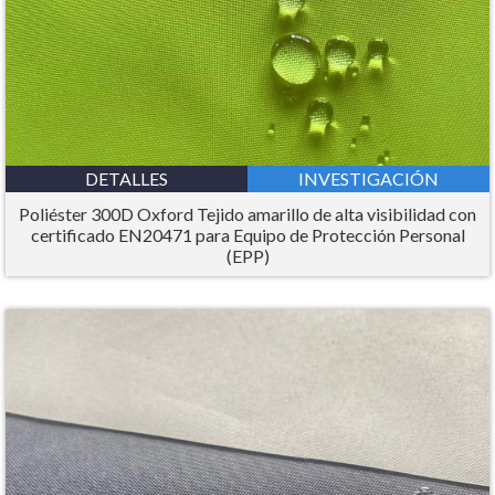
DETALLES
INVESTIGACIÓN
Poliéster 300D Oxford Tejido amarillo de alta visibilidad con
certificado EN20471 para Equipo de Protección Personal
(EPP)