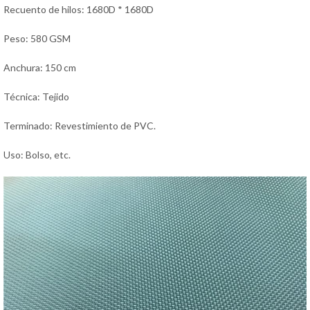
Recuento de hilos: 1680D * 1680D
Peso: 580 GSM
Anchura: 150 cm
Técnica: Tejido
Terminado: Revestimiento de PVC.
Uso: Bolso, etc.