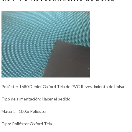
Poliéster 1680 Denier Oxford Tela de PVC Revestimiento de bolsa
Tipo de alimentación: Hacer el pedido
Material: 100% Poliéster
Tipo: Poliéster Oxford Tela