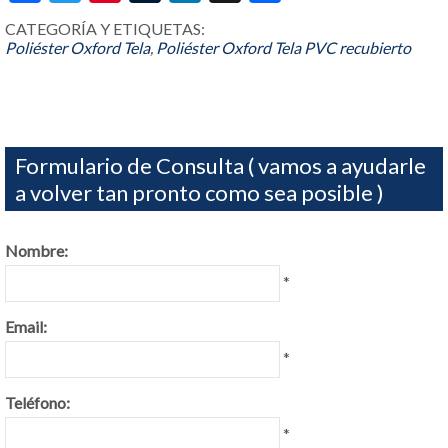
CATEGORÍA Y ETIQUETAS:
Poliéster Oxford Tela
,
Poliéster Oxford Tela PVC recubierto
Formulario de Consulta ( vamos a ayudarle
a volver tan pronto como sea posible )
Nombre:
*
Email:
*
Teléfono:
*