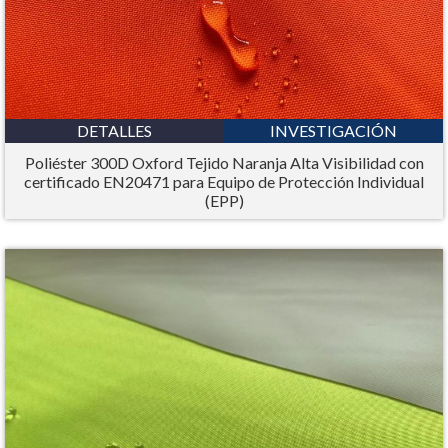
DETALLES
INVESTIGACIÓN
Poliéster 300D Oxford Tejido Naranja Alta Visibilidad con
certificado EN20471 para Equipo de Protección Individual
(EPP)