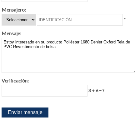
Mensajero:
*
Mensaje:
Verificación:
3 + 6 = ?