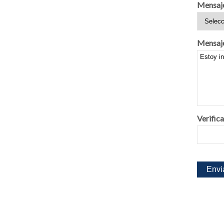
Mensaj
Mensaj
Verifica