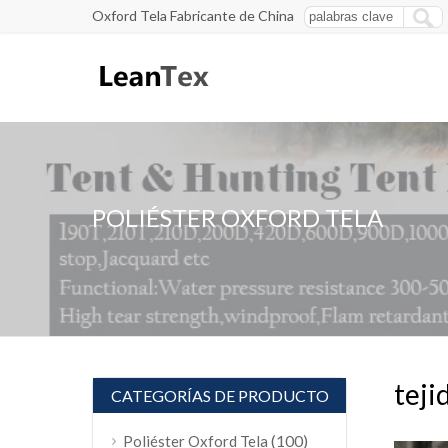
Oxford Tela Fabricante de China
POLIÉSTER OXFORD TELA
teji
CATEGORÍAS DE PRODUCTO
(100)
Poliéster Oxford Tela