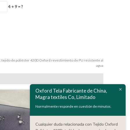
4 + 9 = ?
:
tejido de poliéster 420D Oxford revestimiento de PU resistente al
agua
Oxford Tela Fabricante de China,
Magra textiles Co, Limitado
Normalmente responde en cuestión de minutos.
Cualquier duda relacionada con Tejido Oxford