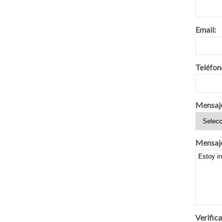
Email:
Teléfon
Mensaj
Mensaj
Verifica