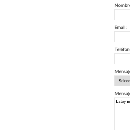
Nombre
Email:
Teléfon
Mensaj
Mensaj