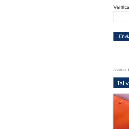
Verifica
Anterior:
Tal 