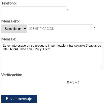
Teléfono:
*
Mensajero:
*
Mensaje:
Verificación:
0 + 3 = ?