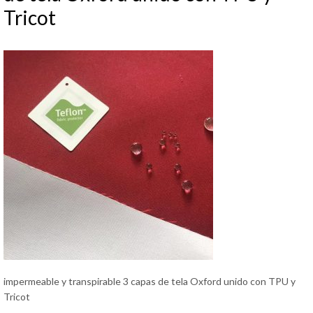
Tricot
impermeable y transpirable 3 capas de tela Oxford unido con TPU y
Tricot