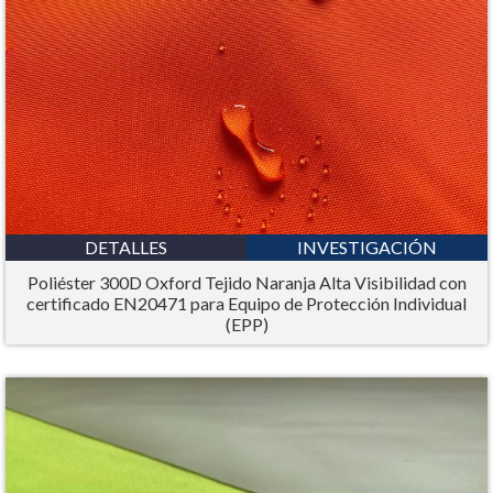
DETALLES
INVESTIGACIÓN
Poliéster 300D Oxford Tejido Naranja Alta Visibilidad con
certificado EN20471 para Equipo de Protección Individual
(EPP)