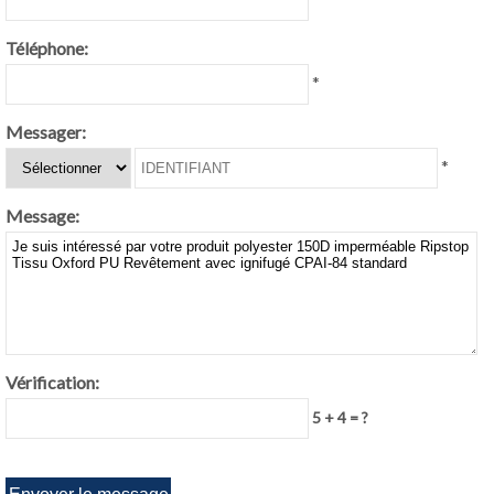
Téléphone:
*
Messager:
*
Message:
Vérification:
5 + 4 = ?