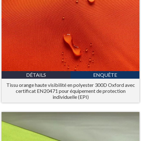
DÉTAILS
ENQUÊTE
Tissu orange haute visibilité en polyester 300D Oxford avec
certificat EN20471 pour équipement de protection
individuelle (EPI)