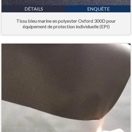
DÉTAILS
ENQUÊTE
Tissu bleu marine en polyester Oxford 300D pour
équipement de protection individuelle (EPI)