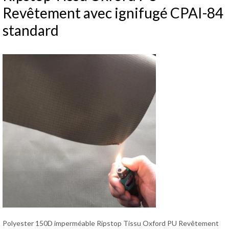
Revêtement avec ignifugé CPAI-84
standard
Polyester 150D imperméable Ripstop Tissu Oxford PU Revêtement