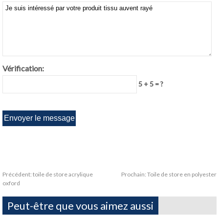
Vérification:
5 + 5 = ?
Précédent:
toile de store acrylique
Prochain:
Toile de store en polyester
oxford
Peut-être que vous aimez aussi