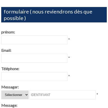
formulaire ( nous reviendrons dès que
possible )
prénom:
*
Email:
*
Téléphone:
*
Messager:
*
Message: