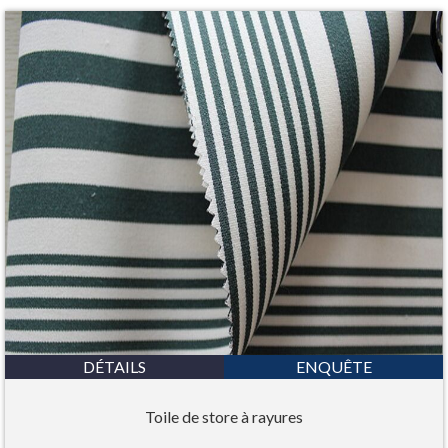
DÉTAILS
ENQUÊTE
Toile de store à rayures