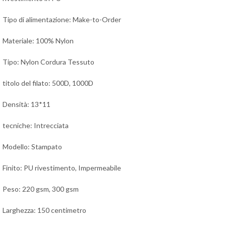
Tipo di alimentazione: Make-to-Order
Materiale: 100% Nylon
Tipo: Nylon Cordura Tessuto
titolo del filato: 500D, 1000D
Densità: 13*11
tecniche: Intrecciata
Modello: Stampato
Finito: PU rivestimento, Impermeabile
Peso: 220 gsm, 300 gsm
Larghezza: 150 centimetro