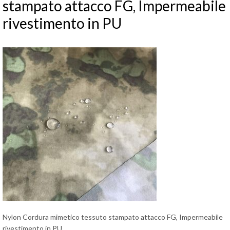
stampato attacco FG, Impermeabile
rivestimento in PU
Nylon Cordura mimetico tessuto stampato attacco FG, Impermeabile
rivestimento in PU