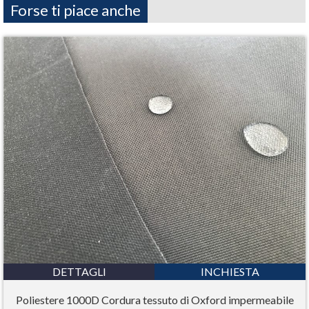
Forse ti piace anche
DETTAGLI
INCHIESTA
Poliestere 1000D Cordura tessuto di Oxford impermeabile