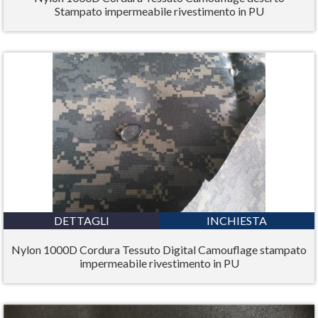
Stampato impermeabile rivestimento in PU
DETTAGLI
INCHIESTA
Nylon 1000D Cordura Tessuto Digital Camouflage stampato
impermeabile rivestimento in PU