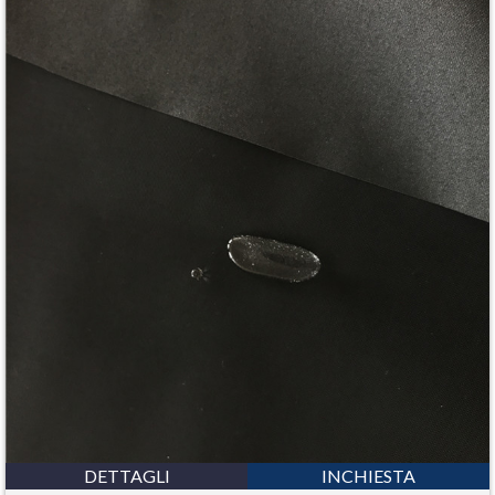
DETTAGLI
INCHIESTA