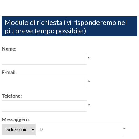
Modulo di richiesta ( vi risponderemo nel
più breve tempo possibile )
Nome:
*
E-mail:
*
Telefono:
*
Messaggero:
*