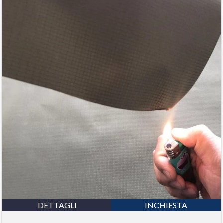
DETTAGLI
INCHIESTA