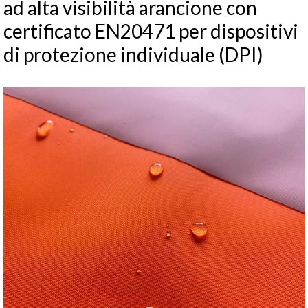
ad alta visibilità arancione con
certificato EN20471 per dispositivi
di protezione individuale (DPI)