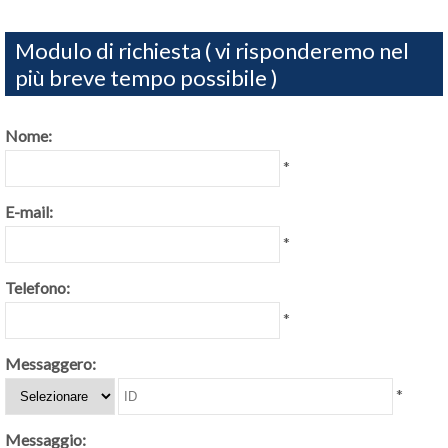
Modulo di richiesta ( vi risponderemo nel
più breve tempo possibile )
Nome:
*
E-mail:
*
Telefono:
*
Messaggero:
*
Messaggio: