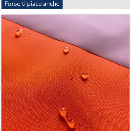
Forse ti piace anche