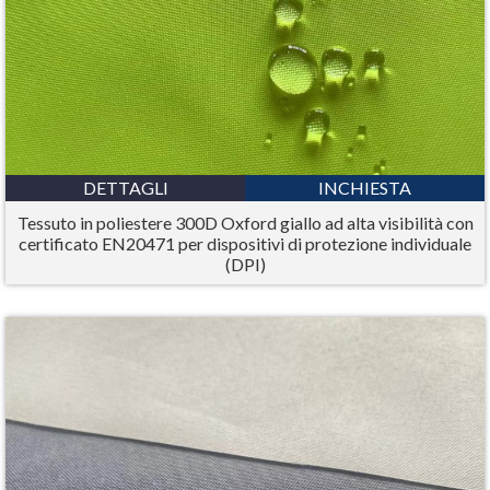
DETTAGLI
INCHIESTA
Tessuto in poliestere 300D Oxford giallo ad alta visibilità con
certificato EN20471 per dispositivi di protezione individuale
(DPI)