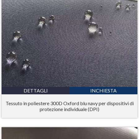
DETTAGLI
INCHIESTA
Tessuto in poliestere 300D Oxford blu navy per dispositivi di
protezione individuale (DPI)