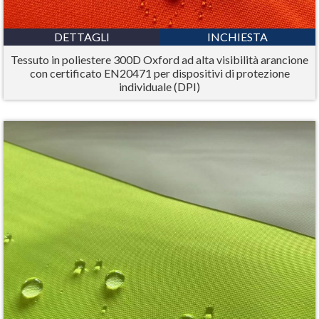
DETTAGLI
INCHIESTA
Tessuto in poliestere 300D Oxford ad alta visibilità arancione
con certificato EN20471 per dispositivi di protezione
individuale (DPI)