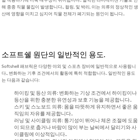
해 종종 직물 물집이 발생합니다., 컬링, 및 박리, 이는 의류의 정상적인 생
산에 영향을 미치고 심지어 직물 전체가 폐기되는 원인이 됩니다..
소프트쉘 원단의 일반적인 용도.
Softshell 패브릭은 다양한 야외 및 스포츠 장비에 일반적으로 사용됩니
다., 변화하는 기후 조건에서의 활동에 특히 적합합니다.. 일반적인 용도
는 다음과 같습니다:
하이킹 및 등산 의류: 변화하는 기상 조건에서 하이킹이나
등산을 위한 충분한 유연성과 보호 기능을 제공합니다..
스키 및 스노보드 의류: 몸을 따뜻하게 유지하면서 좋은 움
직임의 자유를 제공합니다..
러닝 및 사이클링 의류: 통기성이 뛰어나 체온 조절에 도움
이 되므로 춥거나 바람이 많이 부는 날씨에서 달리기와 사
이클링에 이상적입니다..