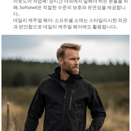
아웃도어 작업복: 장시간 야외에서 일해야 하는 분들을 위
해, Softshell은 적절한 수준의 보호와 유연성을 제공합니
다..
데일리 캐주얼 웨어: 소프트쉘 소재는 스타일리시한 외관
과 편안함으로 데일리 캐주얼 웨어에도 활용됩니다..