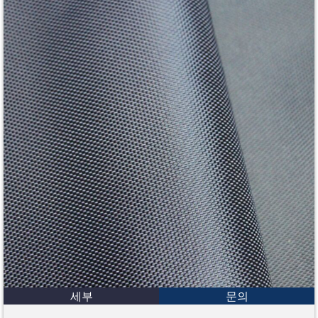
세부
문의