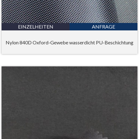
EINZELHEITEN
ANFRAGE
Nylon 840D Oxford-Gewebe wasserdicht PU-Beschichtung