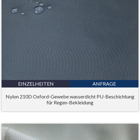
EINZELHEITEN
ANFRAGE
Nylon 210D Oxford-Gewebe wasserdicht PU-Beschichtung
für Regen-Bekleidung