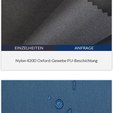
EINZELHEITEN
ANFRAGE
Nylon 420D Oxford-Gewebe PU-Beschichtung