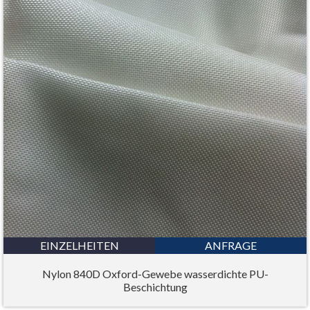
EINZELHEITEN
ANFRAGE
Nylon 840D Oxford-Gewebe wasserdichte PU-
Beschichtung