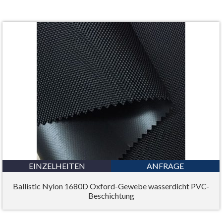
EINZELHEITEN
ANFRAGE
Ballistic Nylon 1680D Oxford-Gewebe wasserdicht PVC-
Beschichtung