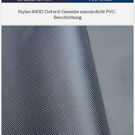
Nylon 840D Oxford-Gewebe wasserdicht PVC-
Beschichtung