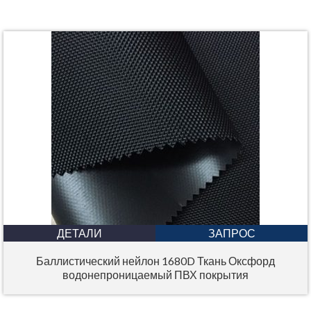
ДЕТАЛИ
ЗАПРОС
Баллистический нейлон 1680D Ткань Оксфорд
водонепроницаемый ПВХ покрытия