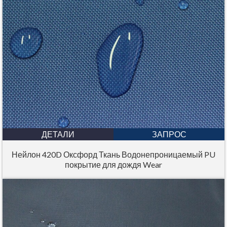
ДЕТАЛИ
ЗАПРОС
Нейлон 420D Оксфорд Ткань Водонепроницаемый PU
покрытие для дождя Wear