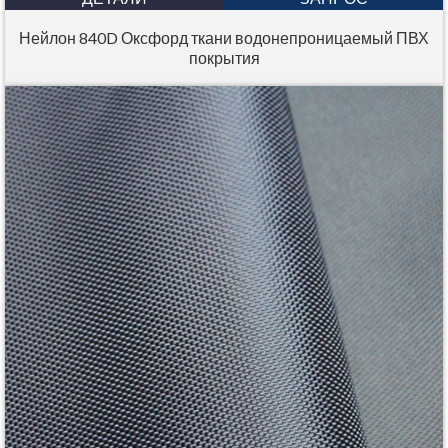
Нейлон 840D Оксфорд ткани водонепроницаемый ПВХ
покрытия