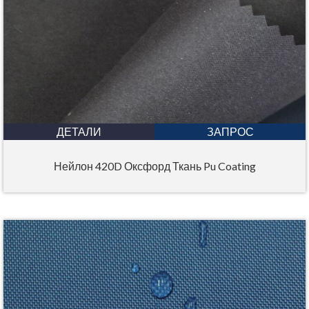
ДЕТАЛИ
ЗАПРОС
Нейлон 420D Оксфорд Ткань Pu Coating