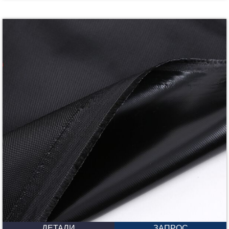
ДЕТАЛИ
ЗАПРОС