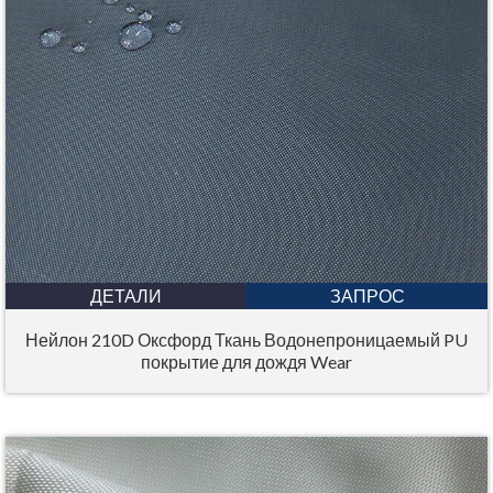
ДЕТАЛИ
ЗАПРОС
Нейлон 210D Оксфорд Ткань Водонепроницаемый PU
покрытие для дождя Wear