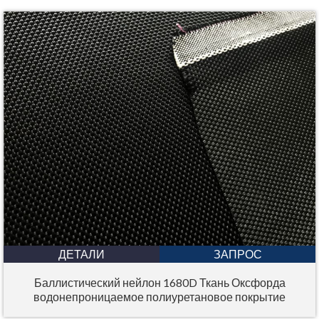
ДЕТАЛИ
ЗАПРОС
Баллистический нейлон 1680D Ткань Оксфорда
водонепроницаемое полиуретановое покрытие