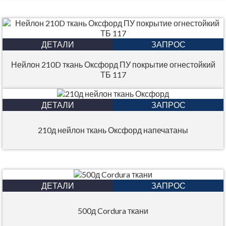
ДЕТАЛИ
ЗАПРОС
Нейлон 210D ткань Оксфорд ПУ покрытие огнестойкий
ТБ 117
ДЕТАЛИ
ЗАПРОС
210д нейлон ткань Оксфорд напечатаны
ДЕТАЛИ
ЗАПРОС
500д Cordura ткани