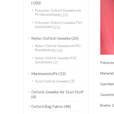
(100)
Polyester-Oxford-Gewebe mit
PU-Beschichtung
(37)
Polyester-Oxford-Gewebe PVC
beschichtet
(25)
(26)
Nylon-Oxford-Gewebe
Nylon-Oxford-Gewebe mit PU-
Beschichtung
(10)
Nylon-Oxford-Gewebe PVC
beschichtet
(7)
Polyest
Material
(12)
Markisenstoffe
(3)
Acryl-Oxford-Gewebe
Garnfein
Oxford-Gewebe Air Duct Stoff
Gewicht
(4)
Breite: 
(48)
Oxford Bag Fabric