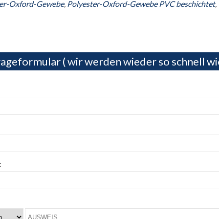
ter-Oxford-Gewebe
,
Polyester-Oxford-Gewebe PVC beschichtet
,
ageformular ( wir werden wieder so schnell wi
: