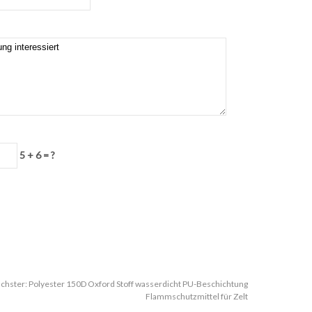
5 + 6 = ?
chster:
Polyester 150D Oxford Stoff wasserdicht PU-Beschichtung
Flammschutzmittel für Zelt