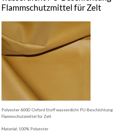
Flammschutzmittel für Zelt
Polyester 600D Oxford Stoff wasserdicht PU-Beschichtung
Flammschutzmittel für Zelt
Material: 100% Polyester