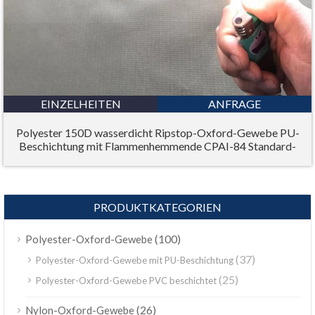
EINZELHEITEN
ANFRAGE
Polyester 150D wasserdicht Ripstop-Oxford-Gewebe PU-
Beschichtung mit Flammenhemmende CPAI-84 Standard-
PRODUKTKATEGORIEN
(100)
Polyester-Oxford-Gewebe
(37)
Polyester-Oxford-Gewebe mit PU-Beschichtung
(25)
Polyester-Oxford-Gewebe PVC beschichtet
(26)
Nylon-Oxford-Gewebe