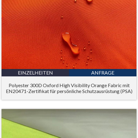
EINZELHEITEN
ANFRAGE
Polyester 300D Oxford High Visibility Orange Fabric mit
EN20471-Zertifikat für persönliche Schutzausrüstung (PSA)