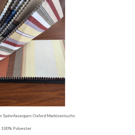
r Spinnfasergarn Oxford Markisentuchs
: 100% Polyester