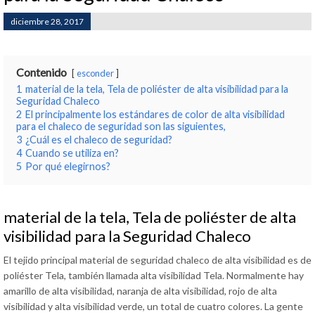
diciembre 28, 2017
Contenido
esconder
1
material de la tela, Tela de poliéster de alta visibilidad para la
Seguridad Chaleco
2
El principalmente los estándares de color de alta visibilidad
para el chaleco de seguridad son las siguientes,
3
¿Cuál es el chaleco de seguridad?
4
Cuando se utiliza en?
5
Por qué elegirnos?
material de la tela, Tela de poliéster de alta
visibilidad para la Seguridad Chaleco
El tejido principal material de seguridad chaleco de alta visibilidad es de
poliéster Tela, también llamada alta visibilidad Tela. Normalmente hay
amarillo de alta visibilidad, naranja de alta visibilidad, rojo de alta
visibilidad y alta visibilidad verde, un total de cuatro colores. La gente