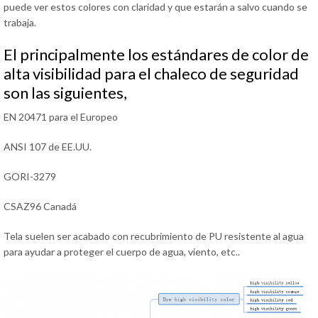
puede ver estos colores con claridad y que estarán a salvo cuando se
trabaja.
El principalmente los estándares de color de
alta visibilidad para el chaleco de seguridad
son las siguientes,
EN 20471 para el Europeo
ANSI 107 de EE.UU.
GORI-3279
CSAZ96 Canadá
Tela suelen ser acabado con recubrimiento de PU resistente al agua
para ayudar a proteger el cuerpo de agua, viento, etc..