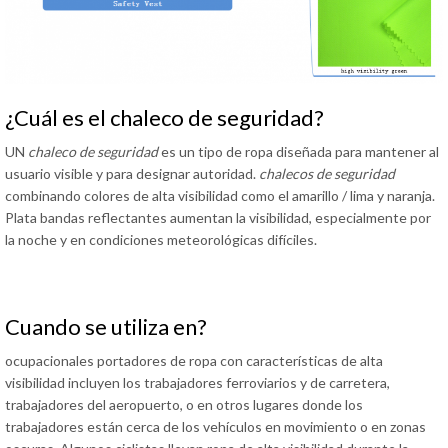
¿Cuál es el chaleco de seguridad?
UN
chaleco de seguridad
es un tipo de ropa diseñada para mantener al
usuario visible y para designar autoridad.
chalecos de seguridad
combinando colores de alta visibilidad como el amarillo / lima y naranja.
Plata bandas reflectantes aumentan la visibilidad, especialmente por
la noche y en condiciones meteorológicas difíciles.
Cuando se utiliza en?
ocupacionales portadores de ropa con características de alta
visibilidad incluyen los trabajadores ferroviarios y de carretera,
trabajadores del aeropuerto, o en otros lugares donde los
trabajadores están cerca de los vehículos en movimiento o en zonas