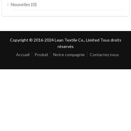
(0)
Nouvelles
Copyright © 2016-2024 Lean Textile Co., Limited Tous droits
réservés
Accueil
Produit
Notre compagnie
Contactez nous