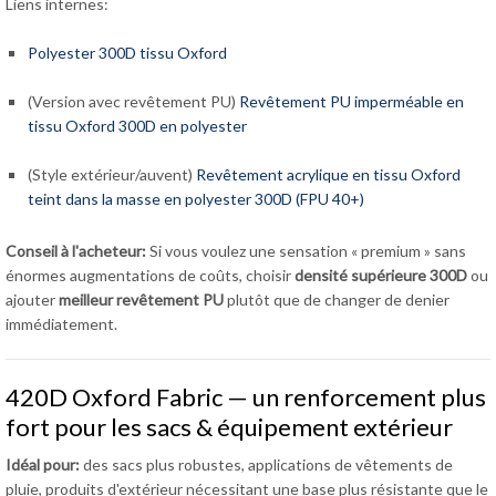
Liens internes:
Polyester 300D tissu Oxford
(Version avec revêtement PU)
Revêtement PU imperméable en
tissu Oxford 300D en polyester
(Style extérieur/auvent)
Revêtement acrylique en tissu Oxford
teint dans la masse en polyester 300D (FPU 40+)
Conseil à l'acheteur:
Si vous voulez une sensation « premium » sans
énormes augmentations de coûts, choisir
densité supérieure 300D
ou
ajouter
meilleur revêtement PU
plutôt que de changer de denier
immédiatement.
420D Oxford Fabric — un renforcement plus
fort pour les sacs & équipement extérieur
Idéal pour:
des sacs plus robustes, applications de vêtements de
pluie, produits d'extérieur nécessitant une base plus résistante que le