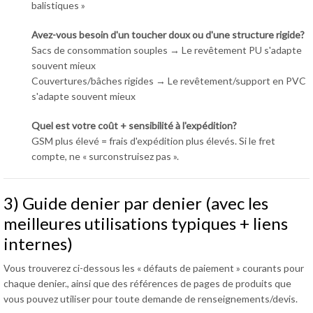
balistiques »
Avez-vous besoin d'un toucher doux ou d'une structure rigide?
Sacs de consommation souples → Le revêtement PU s'adapte
souvent mieux
Couvertures/bâches rigides → Le revêtement/support en PVC
s'adapte souvent mieux
Quel est votre coût + sensibilité à l'expédition?
GSM plus élevé = frais d'expédition plus élevés. Si le fret
compte, ne « surconstruisez pas ».
3) Guide denier par denier (avec les
meilleures utilisations typiques + liens
internes)
Vous trouverez ci-dessous les « défauts de paiement » courants pour
chaque denier., ainsi que des références de pages de produits que
vous pouvez utiliser pour toute demande de renseignements/devis.