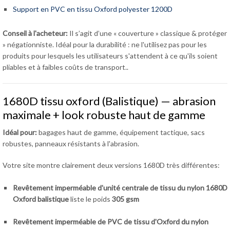
Support en PVC en tissu Oxford polyester 1200D
Conseil à l'acheteur:
Il s’agit d’une « couverture » classique & protéger
» négationniste. Idéal pour la durabilité : ne l'utilisez pas pour les
produits pour lesquels les utilisateurs s'attendent à ce qu'ils soient
pliables et à faibles coûts de transport..
1680D tissu oxford (Balistique) — abrasion
maximale + look robuste haut de gamme
Idéal pour:
bagages haut de gamme, équipement tactique, sacs
robustes, panneaux résistants à l'abrasion.
Votre site montre clairement deux versions 1680D très différentes:
Revêtement imperméable d'unité centrale de tissu du nylon 1680D
Oxford balistique
liste le poids
305 gsm
Revêtement imperméable de PVC de tissu d'Oxford du nylon