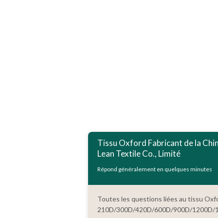
Tissu Oxford Fabricant de la Chin
Lean Textile Co., Limité
Répond généralement en quelques minutes
Toutes les questions liées au tissu Oxf
210D/300D/420D/600D/900D/1200D/1