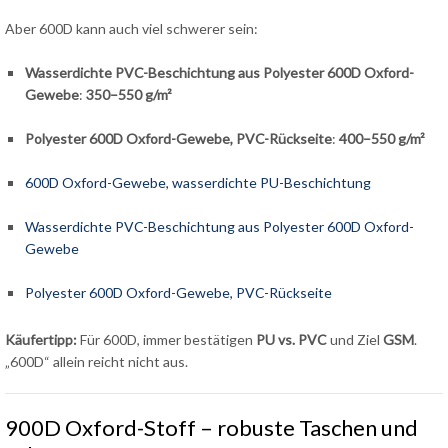
Aber 600D kann auch viel schwerer sein:
Wasserdichte PVC-Beschichtung aus Polyester 600D Oxford-
Gewebe
:
350–550 g/m²
Polyester 600D Oxford-Gewebe, PVC-Rückseite
:
400–550 g/m²
600D Oxford-Gewebe, wasserdichte PU-Beschichtung
Wasserdichte PVC-Beschichtung aus Polyester 600D Oxford-
Gewebe
Polyester 600D Oxford-Gewebe, PVC-Rückseite
Käufertipp:
Für 600D, immer bestätigen
PU vs. PVC
und Ziel
GSM
.
„600D“ allein reicht nicht aus.
900D Oxford-Stoff – robuste Taschen und