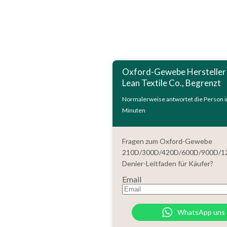
Oxford-Gewebe Hersteller 
Lean Textile Co., Begrenzt
Normalerweise antwortet die Person i
Minuten
Fragen zum Oxford-Gewebe
210D/300D/420D/600D/900D/1
Denier-Leitfaden für Käufer?
Email
WhatsApp uns