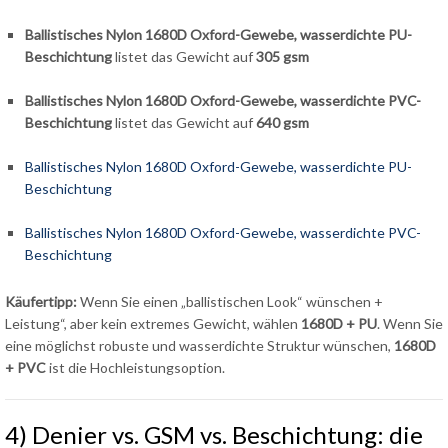
Ballistisches Nylon 1680D Oxford-Gewebe, wasserdichte PU-
Beschichtung
listet das Gewicht auf
305 gsm
Ballistisches Nylon 1680D Oxford-Gewebe, wasserdichte PVC-
Beschichtung
listet das Gewicht auf
640 gsm
Ballistisches Nylon 1680D Oxford-Gewebe, wasserdichte PU-
Beschichtung
Ballistisches Nylon 1680D Oxford-Gewebe, wasserdichte PVC-
Beschichtung
Käufertipp:
Wenn Sie einen „ballistischen Look“ wünschen +
Leistung“, aber kein extremes Gewicht, wählen
1680D + PU
. Wenn Sie
eine möglichst robuste und wasserdichte Struktur wünschen,
1680D
+ PVC
ist die Hochleistungsoption.
4) Denier vs. GSM vs. Beschichtung: die