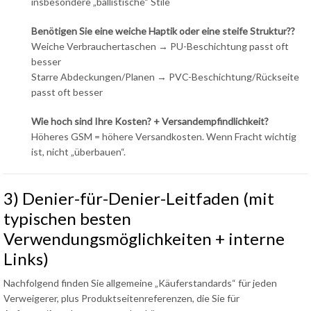
insbesondere „ballistische“ Stile
Benötigen Sie eine weiche Haptik oder eine steife Struktur??
Weiche Verbrauchertaschen → PU-Beschichtung passt oft
besser
Starre Abdeckungen/Planen → PVC-Beschichtung/Rückseite
passt oft besser
Wie hoch sind Ihre Kosten? + Versandempfindlichkeit?
Höheres GSM = höhere Versandkosten. Wenn Fracht wichtig
ist, nicht „überbauen“.
3) Denier-für-Denier-Leitfaden (mit
typischen besten
Verwendungsmöglichkeiten + interne
Links)
Nachfolgend finden Sie allgemeine „Käuferstandards“ für jeden
Verweigerer, plus Produktseitenreferenzen, die Sie für