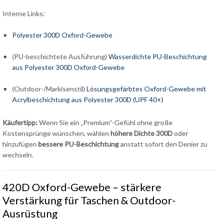
Interne Links:
Polyester 300D Oxford-Gewebe
(PU-beschichtete Ausführung)
Wasserdichte PU-Beschichtung
aus Polyester 300D Oxford-Gewebe
(Outdoor-/Markisenstil)
Lösungsgefärbtes Oxford-Gewebe mit
Acrylbeschichtung aus Polyester 300D (UPF 40+)
Käufertipp:
Wenn Sie ein „Premium“-Gefühl ohne große
Kostensprünge wünschen, wählen
höhere Dichte 300D
oder
hinzufügen
bessere PU-Beschichtung
anstatt sofort den Denier zu
wechseln.
420D Oxford-Gewebe – stärkere
Verstärkung für Taschen & Outdoor-
Ausrüstung