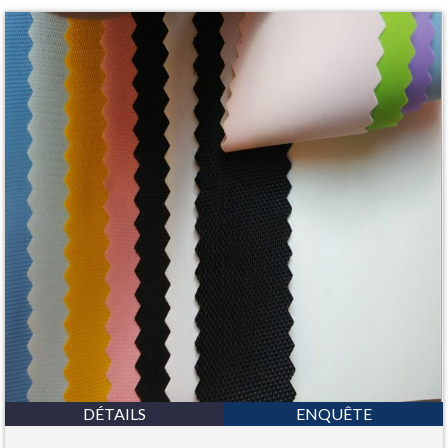
DÉTAILS
ENQUÊTE