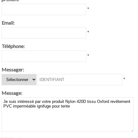
*
Email:
*
Téléphone:
*
Messager:
*
Message: