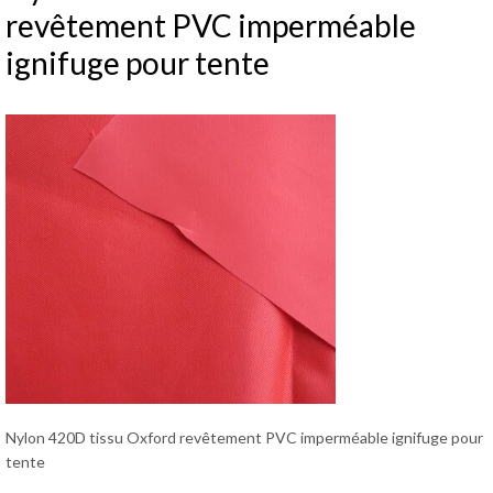
revêtement PVC imperméable
ignifuge pour tente
Nylon 420D tissu Oxford revêtement PVC imperméable ignifuge pour
tente