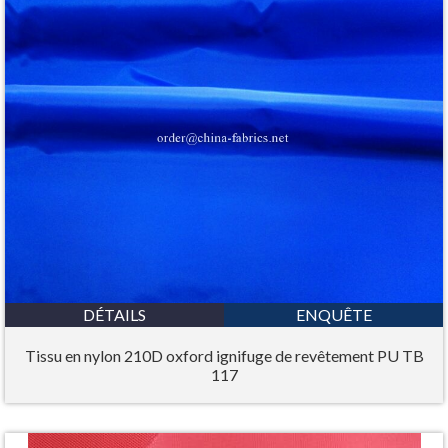
DÉTAILS
ENQUÊTE
Tissu en nylon 210D oxford ignifuge de revêtement PU TB
117