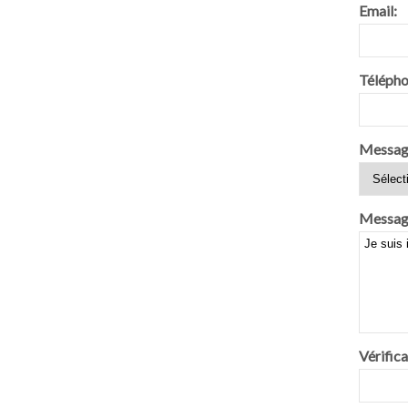
Email:
Télépho
Messag
Messag
Vérifica