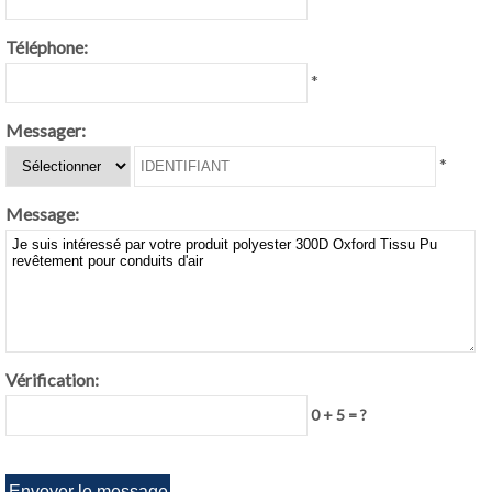
Téléphone:
*
Messager:
*
Message:
Vérification:
0 + 5 = ?