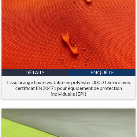
DÉTAILS
ENQUÊTE
Tissu orange haute visibilité en polyester 300D Oxford avec
certificat EN20471 pour équipement de protection
individuelle (EPI)