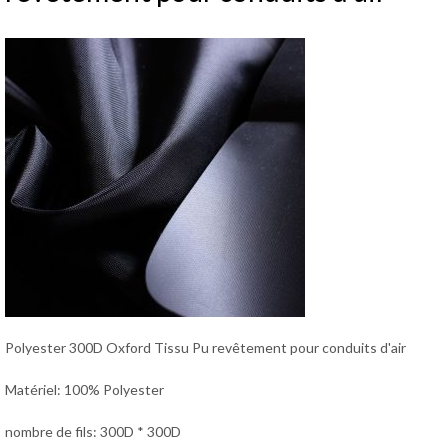
Polyester 300D Oxford Tissu Pu revêtement pour conduits d'air
Matériel: 100% Polyester
nombre de fils: 300D * 300D