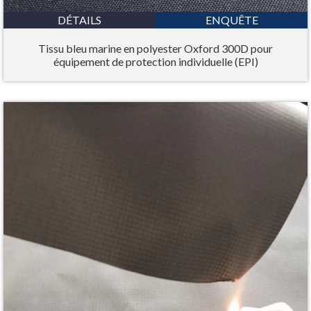
DÉTAILS
ENQUÊTE
Tissu bleu marine en polyester Oxford 300D pour
équipement de protection individuelle (EPI)