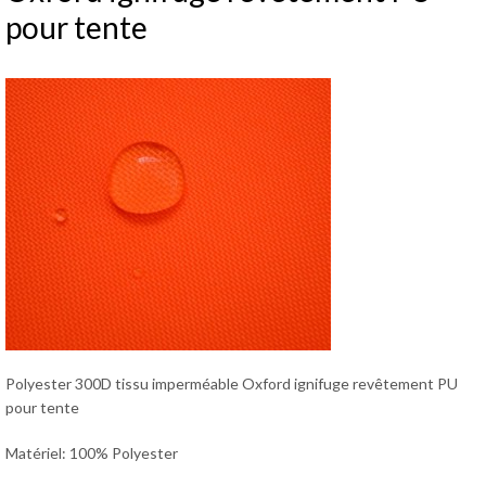
pour tente
Polyester 300D tissu imperméable Oxford ignifuge revêtement PU
pour tente
Matériel: 100% Polyester