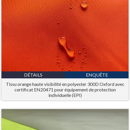
DÉTAILS
ENQUÊTE
Tissu orange haute visibilité en polyester 300D Oxford avec
certificat EN20471 pour équipement de protection
individuelle (EPI)