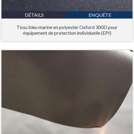
DÉTAILS
ENQUÊTE
Tissu bleu marine en polyester Oxford 300D pour
équipement de protection individuelle (EPI)