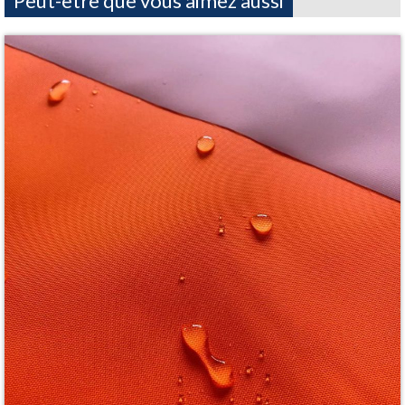
Peut-être que vous aimez aussi