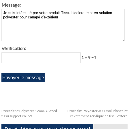
Message:
Vérification:
1 + 9 = ?
Précédent:
Polyester 1200D Oxford
Prochain:
Polyester 300D solution teint
tissu support en PVC
revêtement acrylique de tissu oxford