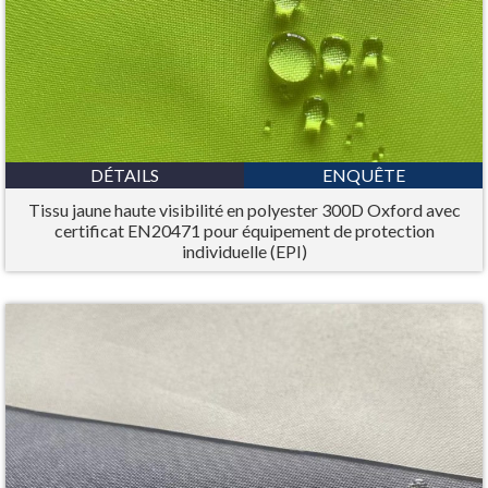
DÉTAILS
ENQUÊTE
Tissu jaune haute visibilité en polyester 300D Oxford avec
certificat EN20471 pour équipement de protection
individuelle (EPI)