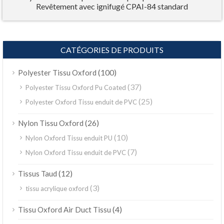
Revêtement avec ignifugé CPAI-84 standard
CATÉGORIES DE PRODUITS
(100)
Polyester Tissu Oxford
(37)
Polyester Tissu Oxford Pu Coated
(25)
Polyester Oxford Tissu enduit de PVC
(26)
Nylon Tissu Oxford
(10)
Nylon Oxford Tissu enduit PU
(7)
Nylon Oxford Tissu enduit de PVC
(12)
Tissus Taud
(3)
tissu acrylique oxford
(4)
Tissu Oxford Air Duct Tissu