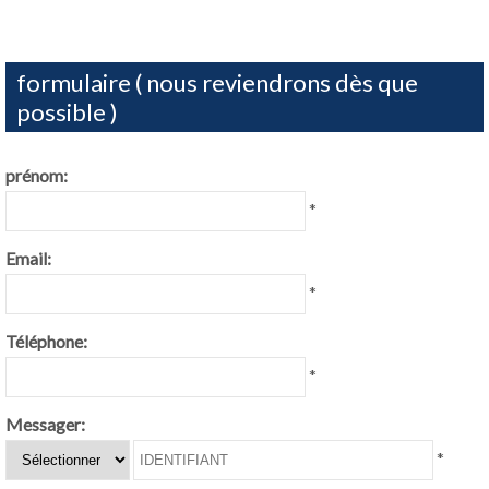
formulaire ( nous reviendrons dès que
possible )
prénom:
*
Email:
*
Téléphone:
*
Messager:
*