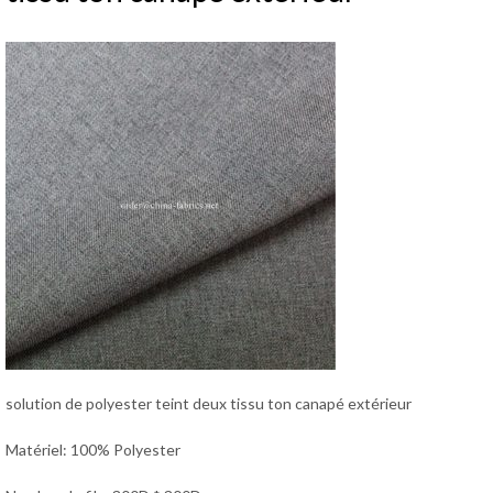
solution de polyester teint deux tissu ton canapé extérieur
Matériel: 100% Polyester