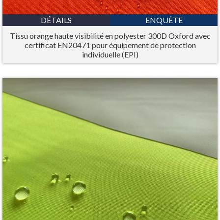
DÉTAILS
ENQUÊTE
Tissu orange haute visibilité en polyester 300D Oxford avec
certificat EN20471 pour équipement de protection
individuelle (EPI)