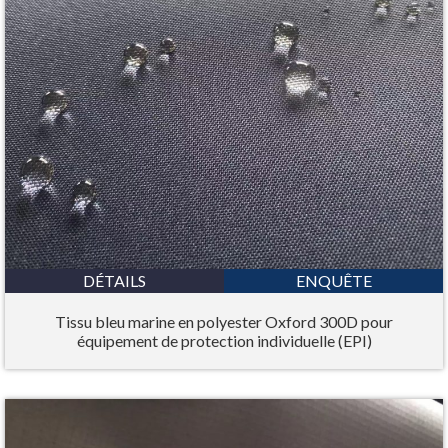
DÉTAILS
ENQUÊTE
Tissu bleu marine en polyester Oxford 300D pour
équipement de protection individuelle (EPI)