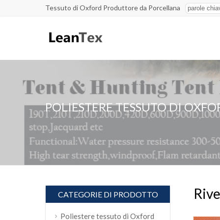
Tessuto di Oxford Produttore da Porcellana
POLIESTERE TESSUTO DI OXFO
Rive
CATEGORIE DI PRODOTTO
Poliestere tessuto di Oxford