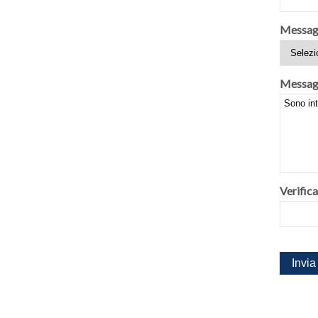
Messag
Messag
Verifica