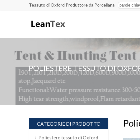
Tessuto di Oxford Produttore da Porcellana
POLIESTERE TESSUTO DI OXFO
Poli
CATEGORIE DI PRODOTTO
Poliestere tessuto di Oxford