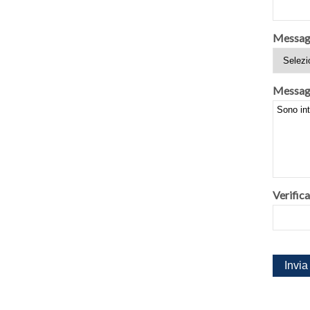
Messag
Messag
Verifica