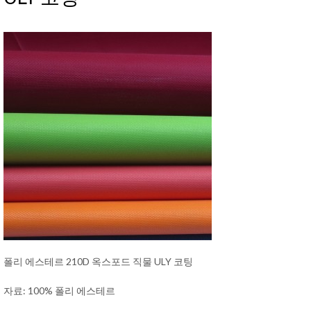
폴리 에스테르 210D 옥스포드 직물 ULY 코팅
자료: 100% 폴리 에스테르