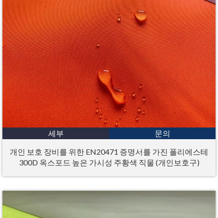
세부
문의
개인 보호 장비를 위한 EN20471 증명서를 가진 폴리에스테
300D 옥스포드 높은 가시성 주황색 직물 (개인보호구)