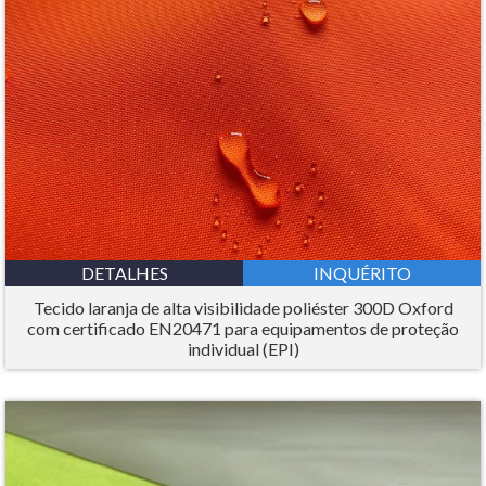
DETALHES
INQUÉRITO
Tecido laranja de alta visibilidade poliéster 300D Oxford
com certificado EN20471 para equipamentos de proteção
individual (EPI)