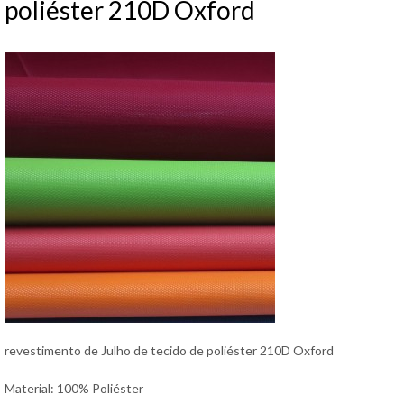
poliéster 210D Oxford
revestimento de Julho de tecido de poliéster 210D Oxford
Material: 100% Poliéster