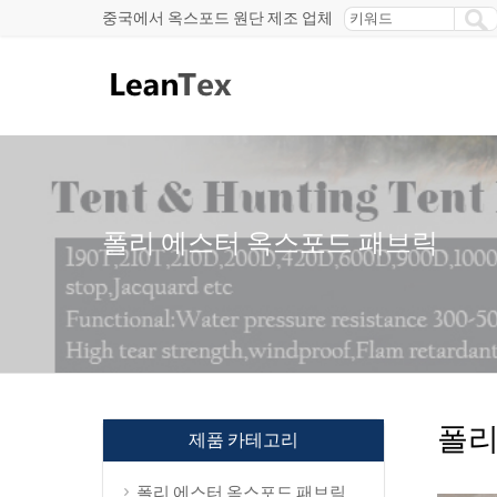
중국에서 옥스포드 원단 제조 업체
폴리 에스터 옥스포드 패브릭
폴리
제품 카테고리
폴리 에스터 옥스포드 패브릭