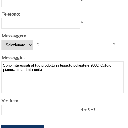
*
Telefono:
*
Messaggero:
*
Messaggio:
Verifica:
4 + 5 = ?