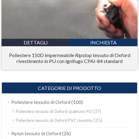
DETTAGLI
INCHIESTA
Poliestere 150D impermeabile Ripstop tessuto di Oxford
rivestimento in PU con ignifugo CPAI-84 standard
CATEGORIE DI PRODOTTO
(100)
Poliestere tessuto di Oxford
(37)
Poliestere tessuto di Oxford spalmato PU
(25)
Poliestere tessuto di Oxford PVC rivestito
(26)
Nylon tessuto di Oxford