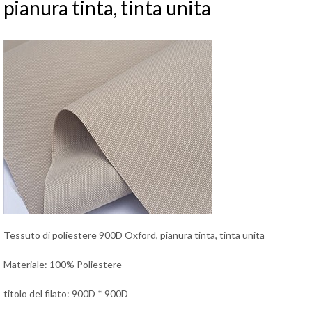
pianura tinta, tinta unita
Tessuto di poliestere 900D Oxford, pianura tinta, tinta unita
Materiale: 100% Poliestere
titolo del filato: 900D * 900D