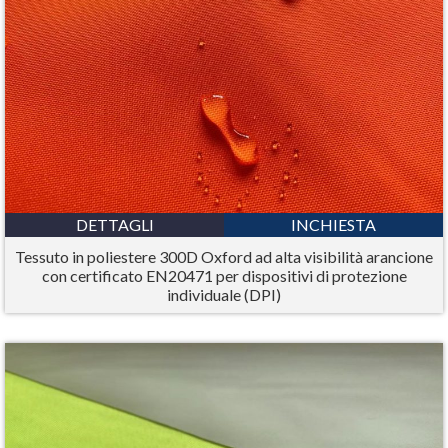
DETTAGLI
INCHIESTA
Tessuto in poliestere 300D Oxford ad alta visibilità arancione
con certificato EN20471 per dispositivi di protezione
individuale (DPI)