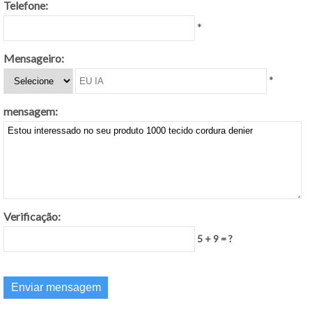
Telefone:
*
Mensageiro:
*
mensagem:
Verificação:
5 + 9 = ?