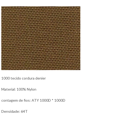
1000 tecido cordura denier
Material: 100% Nylon
contagem de fios: ATY 1000D * 1000D
Densidade: 64T