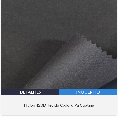
DETALHES
INQUÉRITO
Nylon 420D Tecido Oxford Pu Coating