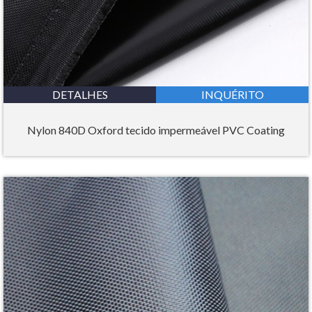
DETALHES
INQUÉRITO
Nylon 840D Oxford tecido impermeável PVC Coating