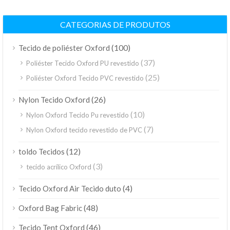
CATEGORIAS DE PRODUTOS
(100)
Tecido de poliéster Oxford
(37)
Poliéster Tecido Oxford PU revestido
(25)
Poliéster Oxford Tecido PVC revestido
(26)
Nylon Tecido Oxford
(10)
Nylon Oxford Tecido Pu revestido
(7)
Nylon Oxford tecido revestido de PVC
(12)
toldo Tecidos
(3)
tecido acrílico Oxford
(4)
Tecido Oxford Air Tecido duto
(48)
Oxford Bag Fabric
(46)
Tecido Tent Oxford