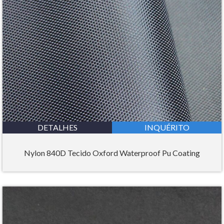
DETALHES
INQUÉRITO
Nylon 840D Tecido Oxford Waterproof Pu Coating