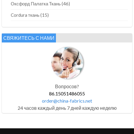
(46)
Оксфорд Палатка Ткань
(15)
Cordura ткань
СВЯЖИТЕСЬ С НАМИ
Вопросов?
86.15051486055
order@china-fabrics.net
24 часов каждый день 7 дней каждую неделю