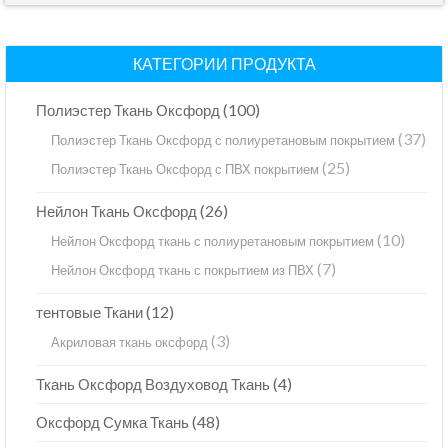
КАТЕГОРИИ ПРОДУКТА
(100)
Полиэстер Ткань Оксфорд
(37)
Полиэстер Ткань Оксфорд с полиуретановым покрытием
(25)
Полиэстер Ткань Оксфорд с ПВХ покрытием
(26)
Нейлон Ткань Оксфорд
(10)
Нейлон Оксфорд ткань с полиуретановым покрытием
(7)
Нейлон Оксфорд ткань с покрытием из ПВХ
(12)
тентовые Ткани
(3)
Акриловая ткань оксфорд
(4)
Ткань Оксфорд Воздуховод Ткань
(48)
Оксфорд Сумка Ткань