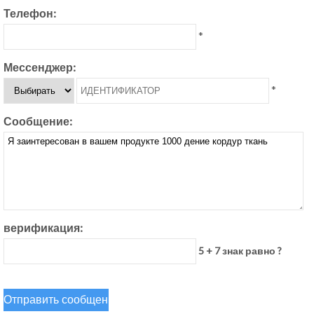
Телефон:
*
Мессенджер:
*
Сообщение:
верификация:
5 + 7 знак равно ?