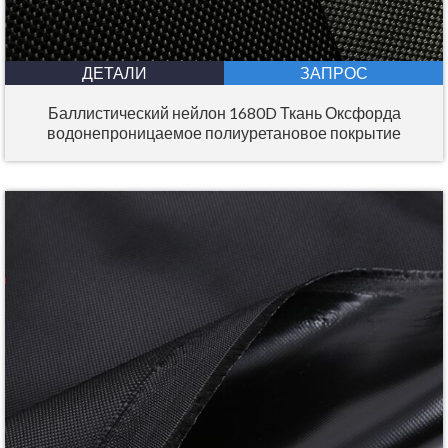
ДЕТАЛИ
ЗАПРОС
Баллистический нейлон 1680D Ткань Оксфорда
водонепроницаемое полиуретановое покрытие