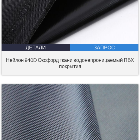
ДЕТАЛИ
ЗАПРОС
Нейлон 840D Оксфорд ткани водонепроницаемый ПВХ
покрытия