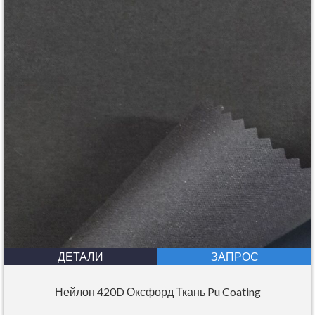
ДЕТАЛИ
ЗАПРОС
Нейлон 420D Оксфорд Ткань Pu Coating