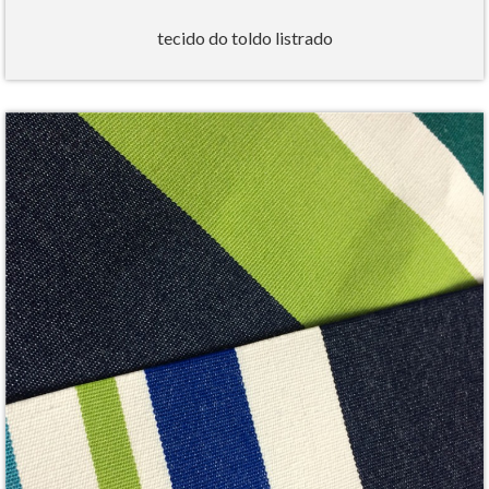
tecido do toldo listrado