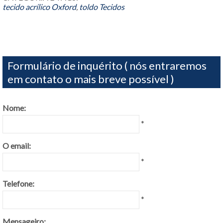
tecido acrílico Oxford
,
toldo Tecidos
Formulário de inquérito ( nós entraremos
em contato o mais breve possível )
Nome:
*
O email:
*
Telefone:
*
Mensageiro: