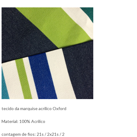
tecido da marquise acrílico Oxford
Material: 100% Acrílico
contagem de fios: 21s / 2x21s / 2