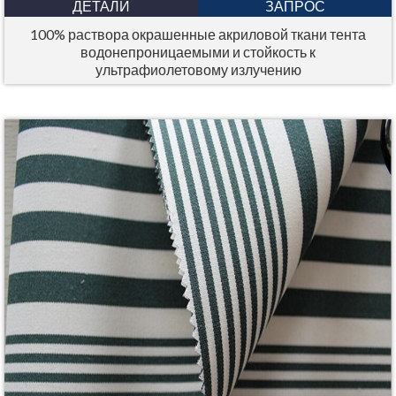
ДЕТАЛИ
ЗАПРОС
100% раствора окрашенные акриловой ткани тента
водонепроницаемыми и стойкость к
ультрафиолетовому излучению