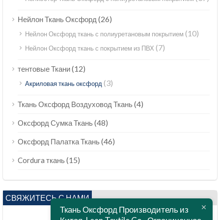
(26)
Нейлон Ткань Оксфорд
(10)
Нейлон Оксфорд ткань с полиуретановым покрытием
(7)
Нейлон Оксфорд ткань с покрытием из ПВХ
(12)
тентовые Ткани
(3)
Акриловая ткань оксфорд
(4)
Ткань Оксфорд Воздуховод Ткань
(48)
Оксфорд Сумка Ткань
(46)
Оксфорд Палатка Ткань
(15)
Cordura ткань
СВЯЖИТЕСЬ С НАМИ
Ткань Оксфорд Производитель из