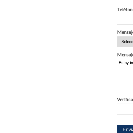
Teléfon
Mensaj
Mensaj
Verifica