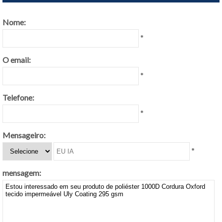
Nome:
*
O email:
*
Telefone:
*
Mensageiro:
*
mensagem: