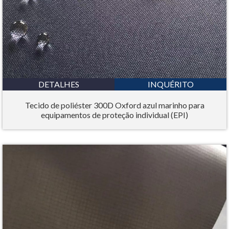
DETALHES
INQUÉRITO
Tecido de poliéster 300D Oxford azul marinho para
equipamentos de proteção individual (EPI)