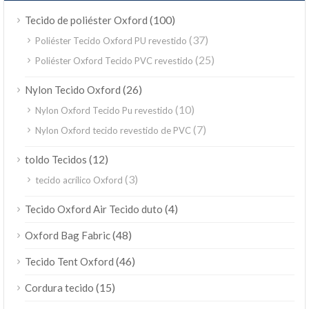
(100)
Tecido de poliéster Oxford
(37)
Poliéster Tecido Oxford PU revestido
(25)
Poliéster Oxford Tecido PVC revestido
(26)
Nylon Tecido Oxford
(10)
Nylon Oxford Tecido Pu revestido
(7)
Nylon Oxford tecido revestido de PVC
(12)
toldo Tecidos
(3)
tecido acrílico Oxford
(4)
Tecido Oxford Air Tecido duto
(48)
Oxford Bag Fabric
(46)
Tecido Tent Oxford
(15)
Cordura tecido