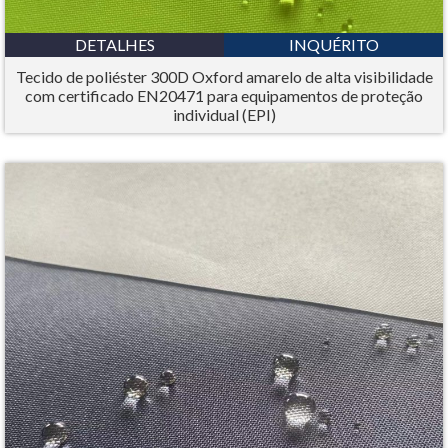
DETALHES
INQUÉRITO
Tecido de poliéster 300D Oxford amarelo de alta visibilidade
com certificado EN20471 para equipamentos de proteção
individual (EPI)