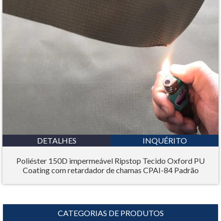
DETALHES
INQUÉRITO
Poliéster 150D impermeável Ripstop Tecido Oxford PU
Coating com retardador de chamas CPAI-84 Padrão
CATEGORIAS DE PRODUTOS