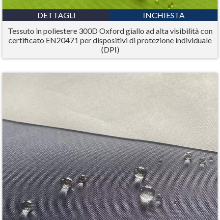
DETTAGLI
INCHIESTA
Tessuto in poliestere 300D Oxford giallo ad alta visibilità con
certificato EN20471 per dispositivi di protezione individuale
(DPI)