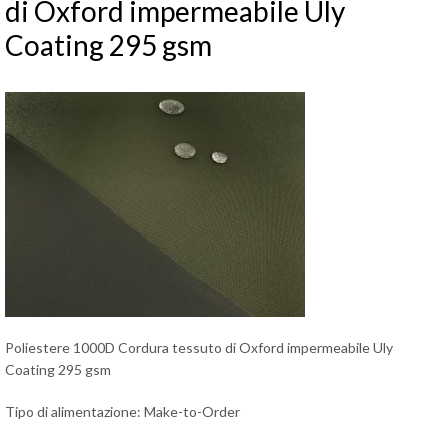
di Oxford impermeabile Uly
Coating 295 gsm
Poliestere 1000D Cordura tessuto di Oxford impermeabile Uly
Coating 295 gsm
Tipo di alimentazione: Make-to-Order