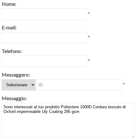
Nome:
*
E-mail:
*
Telefono:
*
Messaggero:
*
Messaggio: