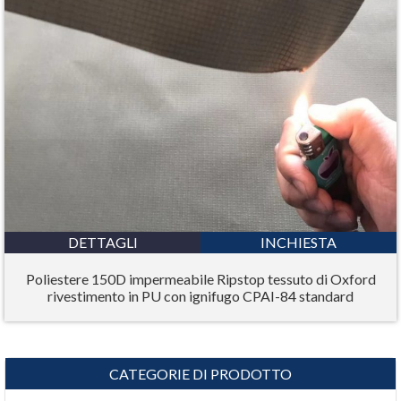
DETTAGLI
INCHIESTA
Poliestere 150D impermeabile Ripstop tessuto di Oxford
rivestimento in PU con ignifugo CPAI-84 standard
CATEGORIE DI PRODOTTO