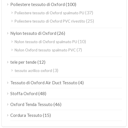
(100)
Poliestere tessuto di Oxford
(37)
Poliestere tessuto di Oxford spalmato PU
(25)
Poliestere tessuto di Oxford PVC rivestito
(26)
Nylon tessuto di Oxford
(10)
Nylon tessuto di Oxford spalmato PU
(7)
Nylon Oxford tessuto spalmato PVC
(12)
tele per tende
(3)
tessuto acrilico oxford
(4)
Tessuto di Oxford Air Duct Tessuto
(48)
Stoffa Oxford
(46)
Oxford Tenda Tessuto
(15)
Cordura Tessuto