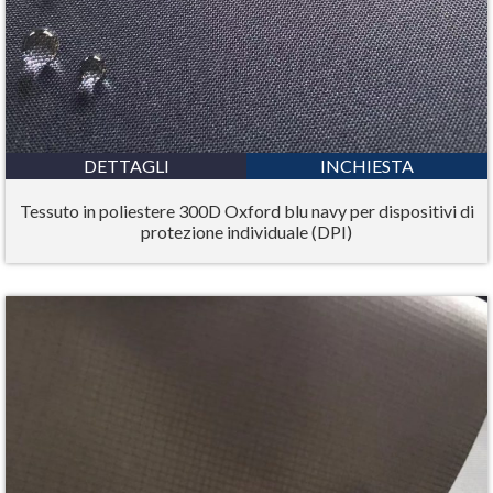
DETTAGLI
INCHIESTA
Tessuto in poliestere 300D Oxford blu navy per dispositivi di
protezione individuale (DPI)