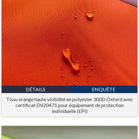
DÉTAILS
ENQUÊTE
Tissu orange haute visibilité en polyester 300D Oxford avec
certificat EN20471 pour équipement de protection
individuelle (EPI)