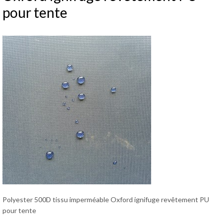
pour tente
Polyester 500D tissu imperméable Oxford ignifuge revêtement PU
pour tente