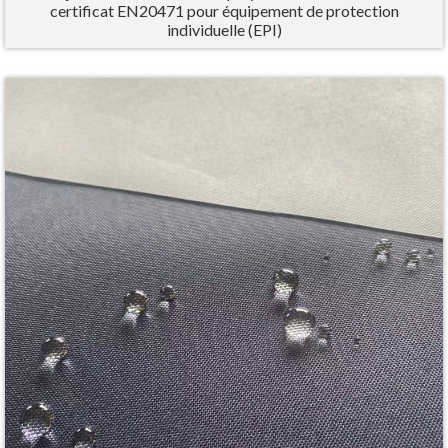
certificat EN20471 pour équipement de protection
individuelle (EPI)