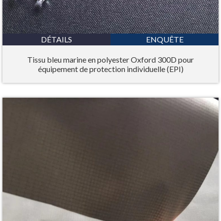
DÉTAILS
ENQUÊTE
Tissu bleu marine en polyester Oxford 300D pour
équipement de protection individuelle (EPI)