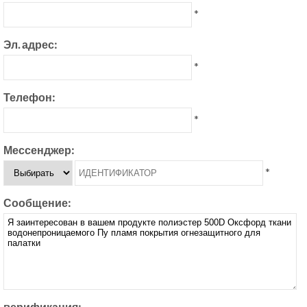
*
Эл. адрес:
*
Телефон:
*
Мессенджер:
*
Сообщение:
верификация: