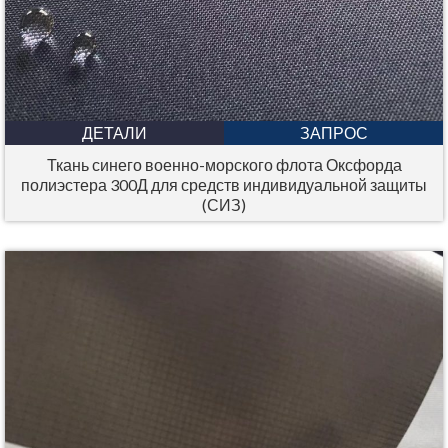
ДЕТАЛИ
ЗАПРОС
Ткань синего военно-морского флота Оксфорда
полиэстера 300Д для средств индивидуальной защиты
(СИЗ)