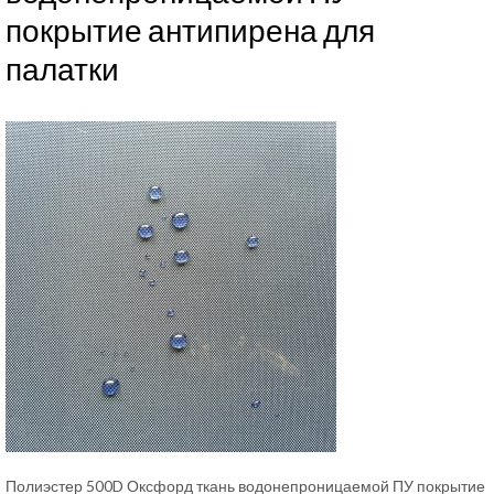
покрытие антипирена для
палатки
Полиэстер 500D Оксфорд ткань водонепроницаемой ПУ покрытие