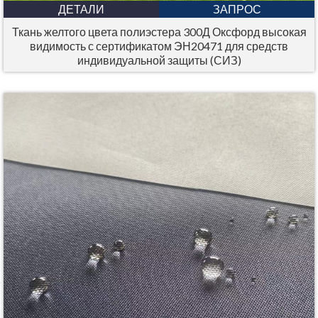
ДЕТАЛИ
ЗАПРОС
Ткань желтого цвета полиэстера 300Д Оксфорд высокая
видимость с сертификатом ЭН20471 для средств
индивидуальной защиты (СИЗ)