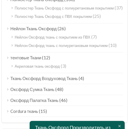
(37)
Полиэстер Ткань Оксфорд с полиуретановым покрытием
(25)
Полиэстер Ткань Оксфорд с ПВХ покрытием
(26)
Нейлон Ткань Оксфорд
(7)
Нейлон Оксфорд ткань с покрытием из ПВХ
(10)
Нейлон Оксфорд ткань с полиуретановым покрытием
(12)
тентовые Ткани
(3)
Акриловая ткань оксфорд
(4)
Ткань Оксфорд Воздуховод Ткань
(48)
Оксфорд Сумка Ткань
(46)
Оксфорд Палатка Ткань
(15)
Cordura ткань
Ткань Оксфорд Производитель из