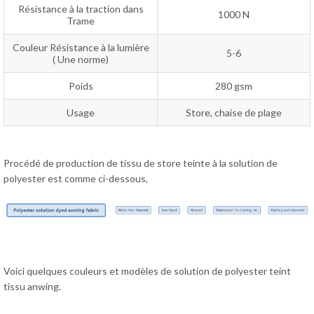
Résistance à la traction dans
1000 N
Trame
Couleur Résistance à la lumière
5-6
( Une norme)
Poids
280 gsm
Usage
Store, chaise de plage
Procédé de production de tissu de store teinte à la solution de
polyester est comme ci-dessous,
Voici quelques couleurs et modèles de solution de polyester teint
tissu anwing.