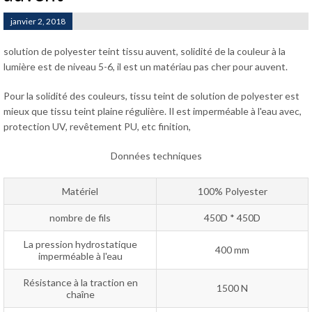
janvier 2, 2018
solution de polyester teint tissu auvent, solidité de la couleur à la
lumière est de niveau 5-6, il est un matériau pas cher pour auvent.
Pour la solidité des couleurs, tissu teint de solution de polyester est
mieux que tissu teint plaine régulière. Il est imperméable à l'eau avec,
protection UV, revêtement PU, etc finition,
Données techniques
Matériel
100% Polyester
nombre de fils
450D * 450D
La pression hydrostatique
400 mm
imperméable à l'eau
Résistance à la traction en
1500 N
chaîne