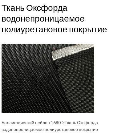
Ткань Оксфорда
водонепроницаемое
полиуретановое покрытие
Баллистический нейлон 1680D Ткань Оксфорда
водонепроницаемое полиуретановое покрытие