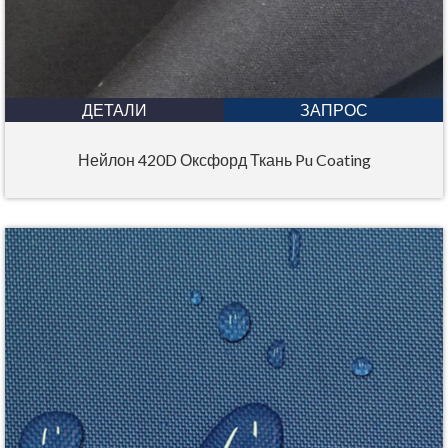
ДЕТАЛИ
ЗАПРОС
Нейлон 420D Оксфорд Ткань Pu Coating