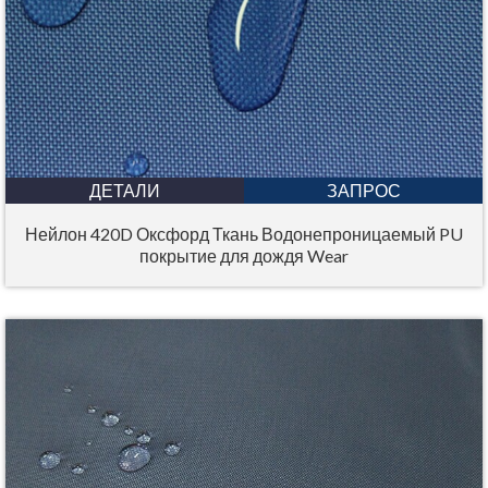
ДЕТАЛИ
ЗАПРОС
Нейлон 420D Оксфорд Ткань Водонепроницаемый PU
покрытие для дождя Wear