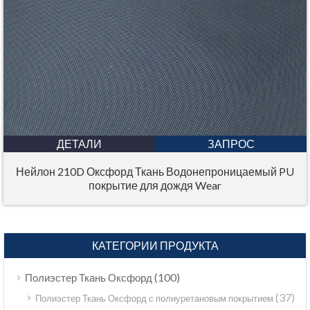
ДЕТАЛИ
ЗАПРОС
Нейлон 210D Оксфорд Ткань Водонепроницаемый PU
покрытие для дождя Wear
КАТЕГОРИИ ПРОДУКТА
(100)
Полиэстер Ткань Оксфорд
(37)
Полиэстер Ткань Оксфорд с полиуретановым покрытием