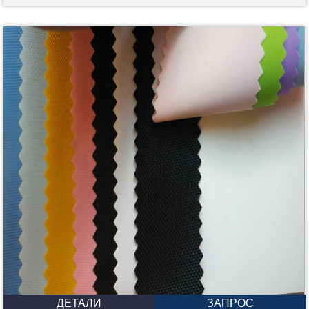
ДЕТАЛИ
ЗАПРОС