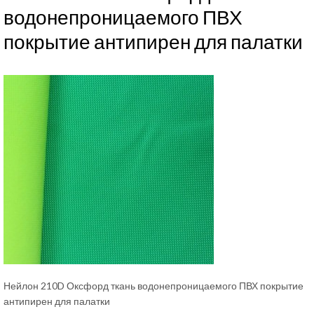
водонепроницаемого ПВХ
покрытие антипирен для палатки
Нейлон 210D Оксфорд ткань водонепроницаемого ПВХ покрытие
антипирен для палатки