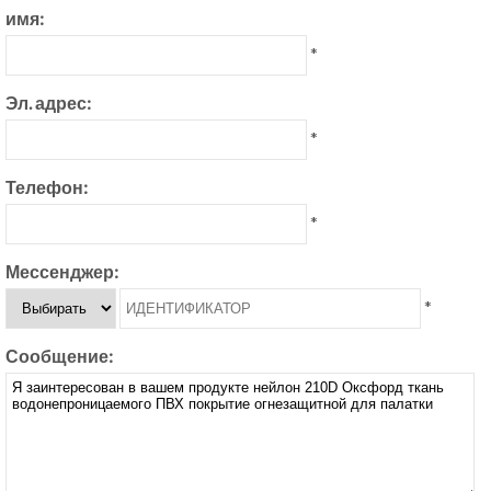
имя:
*
Эл. адрес:
*
Телефон:
*
Мессенджер:
*
Сообщение: