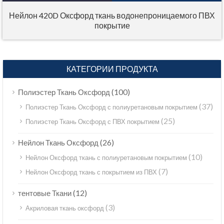
Нейлон 420D Оксфорд ткань водонепроницаемого ПВХ
покрытие
КАТЕГОРИИ ПРОДУКТА
(100)
Полиэстер Ткань Оксфорд
(37)
Полиэстер Ткань Оксфорд с полиуретановым покрытием
(25)
Полиэстер Ткань Оксфорд с ПВХ покрытием
(26)
Нейлон Ткань Оксфорд
(10)
Нейлон Оксфорд ткань с полиуретановым покрытием
(7)
Нейлон Оксфорд ткань с покрытием из ПВХ
(12)
тентовые Ткани
(3)
Акриловая ткань оксфорд