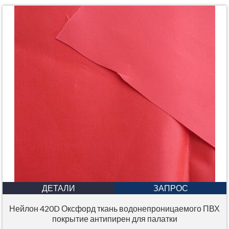
ДЕТАЛИ
ЗАПРОС
Нейлон 420D Оксфорд ткань водонепроницаемого ПВХ
покрытие антипирен для палатки