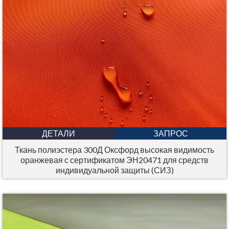
ДЕТАЛИ
ЗАПРОС
Ткань полиэстера 300Д Оксфорд высокая видимость
оранжевая с сертификатом ЭН20471 для средств
индивидуальной защиты (СИЗ)