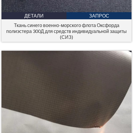
ДЕТАЛИ
ЗАПРОС
Ткань синего военно-морского флота Оксфорда
полиэстера 300Д для средств индивидуальной защиты
(СИЗ)