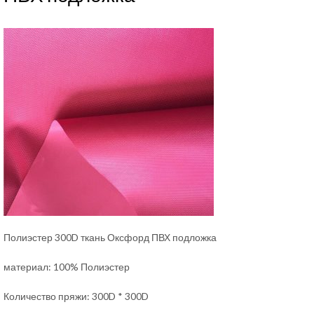
Полиэстер 300D ткань Оксфорд ПВХ подложка
материал: 100% Полиэстер
Количество пряжи: 300D * 300D