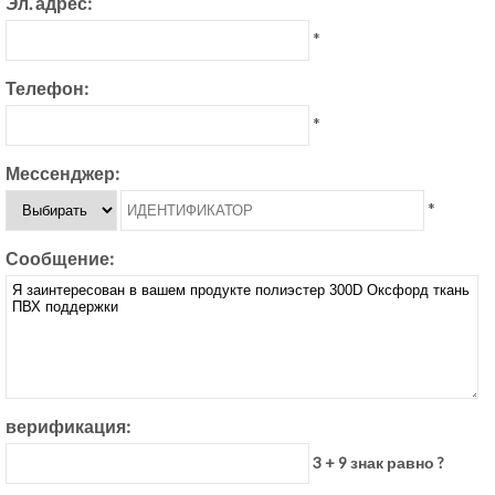
Эл. адрес:
*
Телефон:
*
Мессенджер:
*
Сообщение:
верификация:
3 + 9 знак равно ?