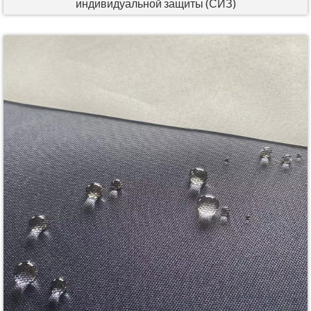
индивидуальной защиты (СИЗ)