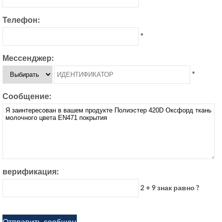
Телефон:
*
Мессенджер:
*
Сообщение:
верификация:
2 + 9 знак равно ?