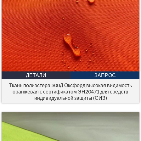
ДЕТАЛИ
ЗАПРОС
Ткань полиэстера 300Д Оксфорд высокая видимость
оранжевая с сертификатом ЭН20471 для средств
индивидуальной защиты (СИЗ)