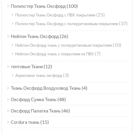
(100)
Полиэстер Ткань Оксфорд
(25)
Полиэстер Ткань Оксфорд с ПВХ покрытием
(37)
Полиэстер Ткань Оксфорд с полиуретановым покрытием
(26)
Нейлон Ткань Оксфорд
(10)
Нейлон Оксфорд ткань с полиуретановым покрытием
(7)
Нейлон Оксфорд ткань с покрытием из ПВХ
(12)
тентовые Ткани
(3)
Акриловая ткань оксфорд
(4)
Ткань Оксфорд Воздуховод Ткань
(48)
Оксфорд Сумка Ткань
(46)
Оксфорд Палатка Ткань
(15)
Cordura ткань