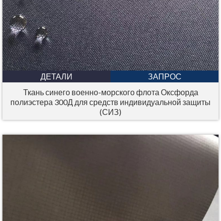
ДЕТАЛИ
ЗАПРОС
Ткань синего военно-морского флота Оксфорда
полиэстера 300Д для средств индивидуальной защиты
(СИЗ)