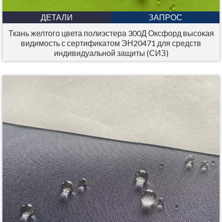
ДЕТАЛИ
ЗАПРОС
Ткань желтого цвета полиэстера 300Д Оксфорд высокая
видимость с сертификатом ЭН20471 для средств
индивидуальной защиты (СИЗ)