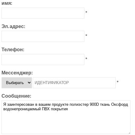
имя:
*
Эл. адрес:
*
Телефон:
*
Мессенджер:
*
Сообщение: