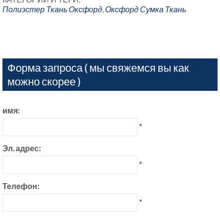
Полиэстер Ткань Оксфорд
,
Оксфорд Сумка Ткань
Форма запроса ( мы свяжемся вы как
можно скорее )
имя:
*
Эл. адрес:
*
Телефон:
*