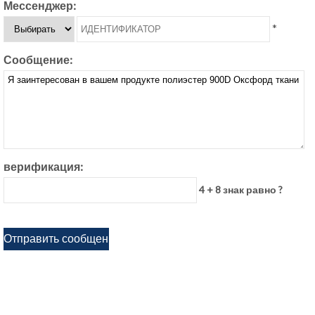
Мессенджер:
*
Сообщение:
верификация:
4 + 8 знак равно ?