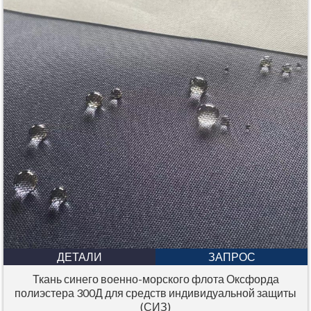
ДЕТАЛИ
ЗАПРОС
Ткань синего военно-морского флота Оксфорда
полиэстера 300Д для средств индивидуальной защиты
(СИЗ)