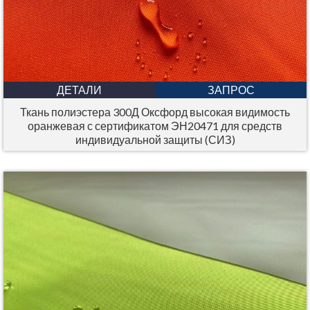
ДЕТАЛИ
ЗАПРОС
Ткань полиэстера 300Д Оксфорд высокая видимость
оранжевая с сертификатом ЭН20471 для средств
индивидуальной защиты (СИЗ)