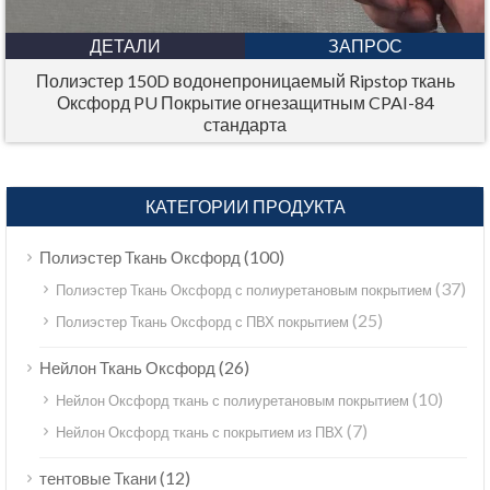
ДЕТАЛИ
ЗАПРОС
Полиэстер 150D водонепроницаемый Ripstop ткань
Оксфорд PU Покрытие огнезащитным CPAI-84
стандарта
КАТЕГОРИИ ПРОДУКТА
(100)
Полиэстер Ткань Оксфорд
(37)
Полиэстер Ткань Оксфорд с полиуретановым покрытием
(25)
Полиэстер Ткань Оксфорд с ПВХ покрытием
(26)
Нейлон Ткань Оксфорд
(10)
Нейлон Оксфорд ткань с полиуретановым покрытием
(7)
Нейлон Оксфорд ткань с покрытием из ПВХ
(12)
тентовые Ткани