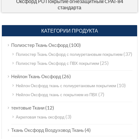
Оксфорд PU Покрытие огнезащитным CPAI-84
стандарта
КАТЕГОРИИ ПРОДУКТА
(100)
Полиэстер Ткань Оксфорд
(37)
Полиэстер Ткань Оксфорд с полиуретановым покрытием
(25)
Полиэстер Ткань Оксфорд с ПВХ покрытием
(26)
Нейлон Ткань Оксфорд
(10)
Нейлон Оксфорд ткань с полиуретановым покрытием
(7)
Нейлон Оксфорд ткань с покрытием из ПВХ
(12)
тентовые Ткани
(3)
Акриловая ткань оксфорд
(4)
Ткань Оксфорд Воздуховод Ткань