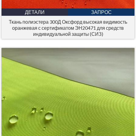
ДЕТАЛИ
ЗАПРОС
Ткань полиэстера 300Д Оксфорд высокая видимость
оранжевая с сертификатом ЭН20471 для средств
индивидуальной защиты (СИЗ)