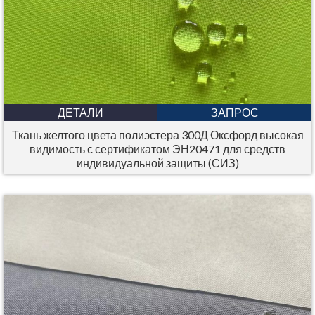
ДЕТАЛИ
ЗАПРОС
Ткань желтого цвета полиэстера 300Д Оксфорд высокая
видимость с сертификатом ЭН20471 для средств
индивидуальной защиты (СИЗ)