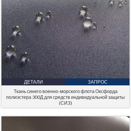
ДЕТАЛИ
ЗАПРОС
Ткань синего военно-морского флота Оксфорда
полиэстера 300Д для средств индивидуальной защиты
(СИЗ)