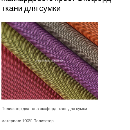
ткани для сумки
Полиэстер два тона оксфорд ткань для сумки
материал: 100% Полиэстер